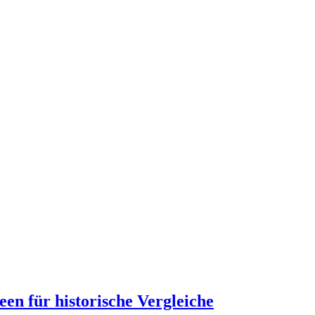
een für historische Vergleiche